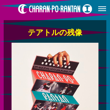
テアトルの残像