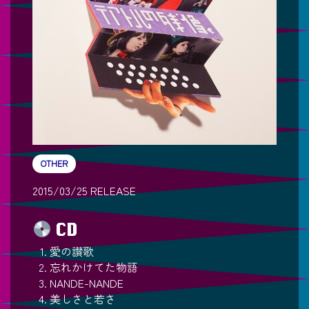
OTHER
2015/03/25 RELEASE
CD
愛の讃歌
忘れかけてた物語
NANDE-NANDE
美しさと若さ