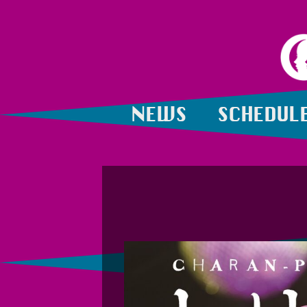
NEWS
SCHEDUL