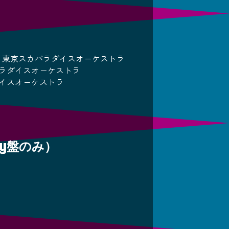
der with 東京スカパラダイスオーケストラ
カパラダイスオーケストラ
ラダイスオーケストラ
ray盤のみ）