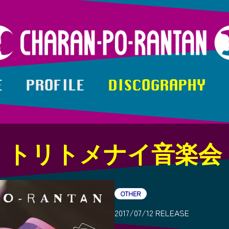
E
PROFILE
DISCOGRAPHY
トリトメナイ音楽会
OTHER
2017/07/12 RELEASE