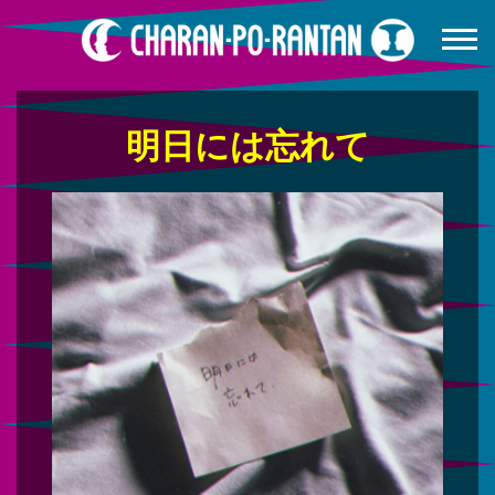
明日には忘れて