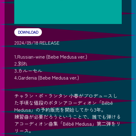
DOWNLOAD
2024/09/18 RELEASE
1.Russian-wine (Bebe Medusa ver.)
2.別れ
3.カルーセル
4.Gardenia (Bebe Medusa ver.)
チャラン・ポ・ランタン 小春がプロデュースし
た手頃な値段のボタンアコーディオン「Bébé
Medusa」の予約販売を開始してから3年。
練習曲が必要だろうということで、誰でも弾ける
アコーディオン曲集「Bébé Medusa」第二弾をリ
リース。