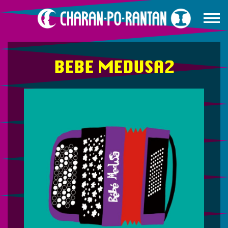
BEBE MEDUSA2