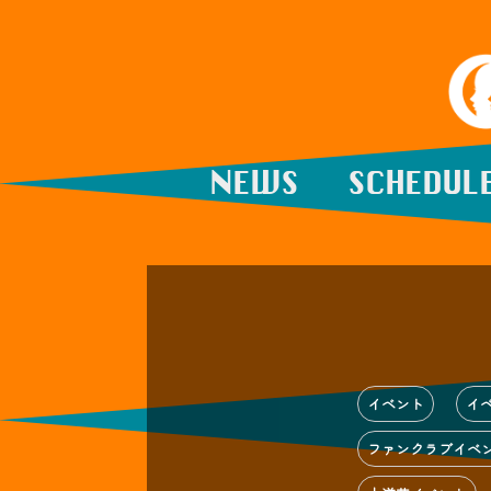
NEWS
SCHEDUL
イベント
イ
ファンクラブイベ