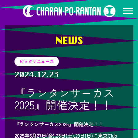
NEWS
ビックリニュース
2024.12.23
『ランタンサーカス
2025』開催決定！！
『ランタンサーカス2025』開催決定！！
2025年6月27日(金),28日(土),29日(日)に東京Club