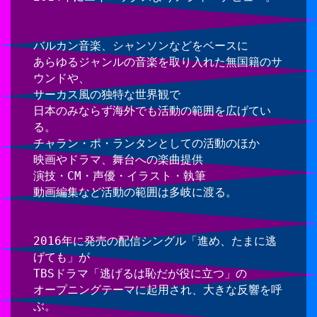
バルカン音楽、シャンソンなどをベースに
あらゆるジャンルの音楽を取り入れた無国籍のサ
ウンドや、
サーカス風の独特な世界観で
日本のみならず海外でも活動の範囲を広げてい
る。
チャラン・ポ・ランタンとしての活動のほか
映画やドラマ、舞台への楽曲提供
演技・CM・声優・イラスト・執筆
動画編集など活動の範囲は多岐に渡る。
2016年に発売の配信シングル「進め、たまに逃
げても」が
TBSドラマ「逃げるは恥だが役に立つ」の
オープニングテーマに起用され、大きな反響を呼
ぶ。