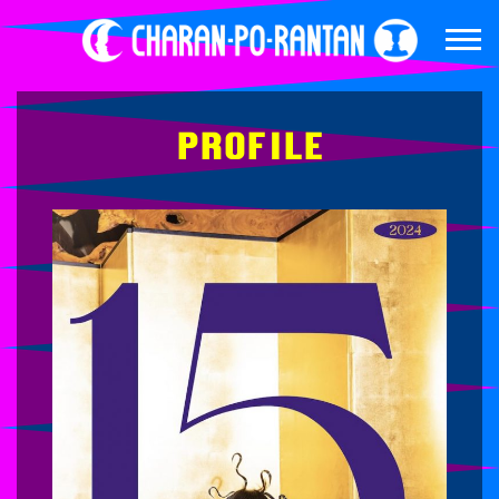
PROFILE