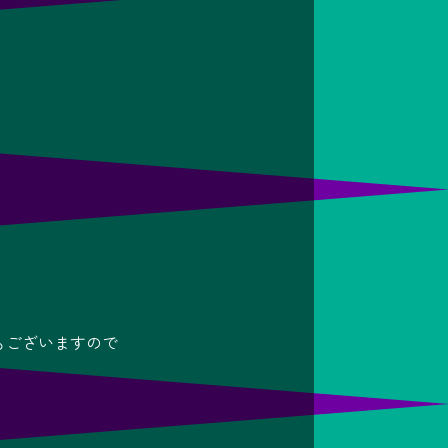
もございますので