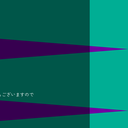
もございますので