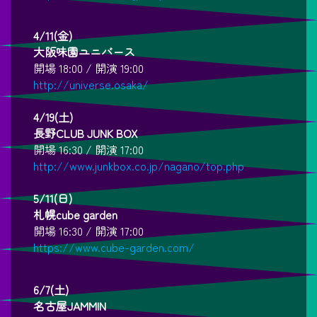
4/11(金)
大阪味園ユニバース
開場 18:00 / 開演 19:00
http://universe.osaka/
4/19(土)
長野CLUB JUNK BOX
開場 16:30 / 開演 17:00
http://www.junkbox.co.jp/nagano/top.php
5/11(日)
札幌cube garden
開場 16:30 / 開演 17:00
https://www.cube-garden.com/
6/7(土)
名古屋JAMMIN