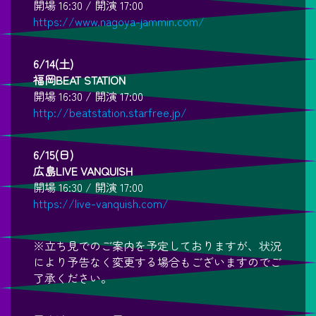
開場 16:30 / 開演 17:00
https://www.nagoya-jammin.com/
6/14(土)
福岡BEAT STATION
開場 16:30 / 開演 17:00
http://beatstation.starfree.jp/
6/15(日)
広島LIVE VANQUISH
開場 16:30 / 開演 17:00
https://live-vanquish.com/
※立ち見でのご案内を予定しておりますが、状況
により予告なく変更する場合もございますのでご
了承ください。