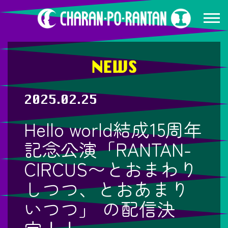
NEWS
2025.02.25
Hello world結成15周年
記念公演「RANTAN-
CIRCUS〜とおまわり
しつつ、とおあまり
いつつ」 の配信決