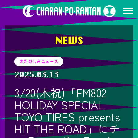
NEWS
おたのしみニュース
2025.03.13
3/20(木祝)「FM802
HOLIDAY SPECIAL
TOYO TIRES presents
HIT THE ROAD」にチ