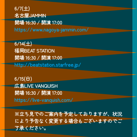
6/7(土)
名古屋JAMMIN
開場 16:30 / 開演 17:00
https://www.nagoya-jammin.com/
6/14(土)
福岡BEAT STATION
開場 16:30 / 開演 17:00
http://beatstation.starfree.jp/
6/15(日)
広島LIVE VANQUISH
開場 16:30 / 開演 17:00
https://live-vanquish.com/
※立ち見でのご案内を予定しておりますが、状況
により予告なく変更する場合もございますのでご
了承ください。