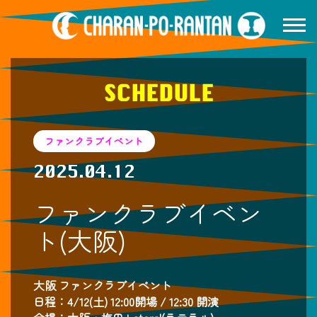
SCHEDULE
ファンクラブイベント
2025.04.12
ファンクラブイベン
ト(大阪)
大阪 ファンクラブイベント
日程：4/12(土) 12:00開場 / 12:30 開演