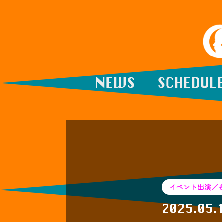
NEWS
SCHEDUL
イベント出演／
2025.05.