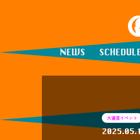
NEWS
SCHEDUL
大道芸イベント
2025.05.