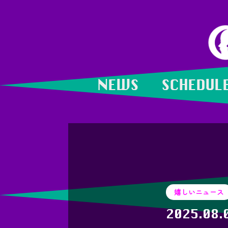
NEWS
SCHEDUL
嬉しいニュース
2025.08.