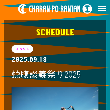
SCHEDULE
イベント
2025.09.18
蛇腹談義祭り2025