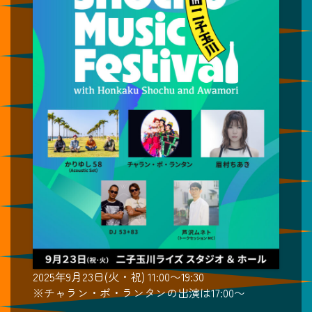
2025年9月23日(火・祝) 11:00〜19:30
※チャラン・ポ・ランタンの出演は17:00〜