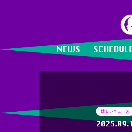
NEWS
SCHEDUL
嬉しいニュース
2025.09.