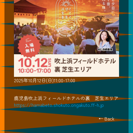
2025年10月12日(日)11:00-17:00
鹿児島吹上浜フィールドホテルの裏 芝生エリア
https://hamabeto.shokuto.ongakuto.ff-h.jp
← Back