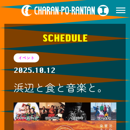
SCHEDULE
イベント
2025.10.12
浜辺と食と音楽と。