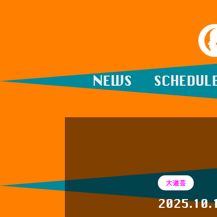
NEWS
SCHEDUL
大道芸
2025.10.