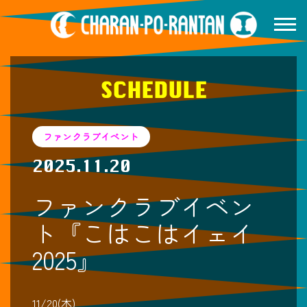
SCHEDULE
ファンクラブイベント
2025.11.20
ファンクラブイベン
ト『こはこはイェイ
2025』
11/20(木)