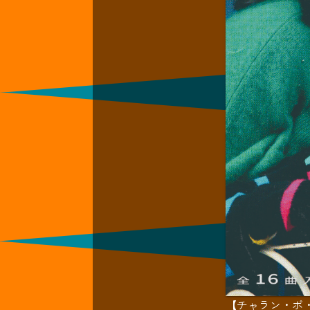
【チャラン・ポ