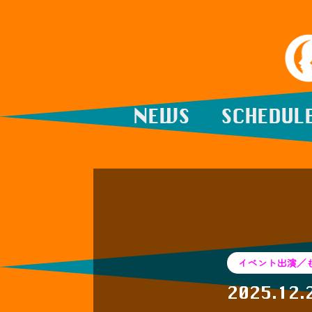
NEWS
SCHEDUL
イベント出演／
2025.12.