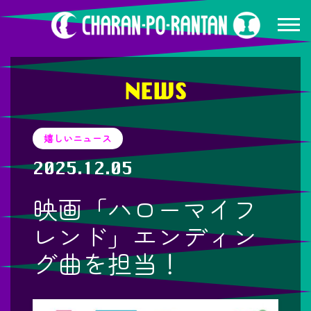
NEWS
嬉しいニュース
2025.12.05
映画「ハローマイフ
レンド」エンディン
グ曲を担当！