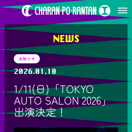
NEWS
お知らせ
2026.01.10
1/11(日)「TOKYO
AUTO SALON 2026」
出演決定！