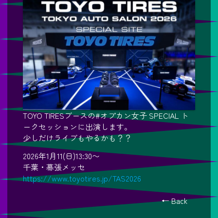
TOYO TIRESブースの#オプカン女子 SPECIAL ト
ークセッションに出演します。
少しだけライブもやるかも？？
2026年1月11(日)13:30〜
千葉・幕張メッセ
https://www.toyotires.jp/TAS2026
← Back