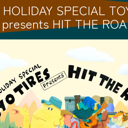
 HOLIDAY SPECIAL TO
 presents HIT THE RO