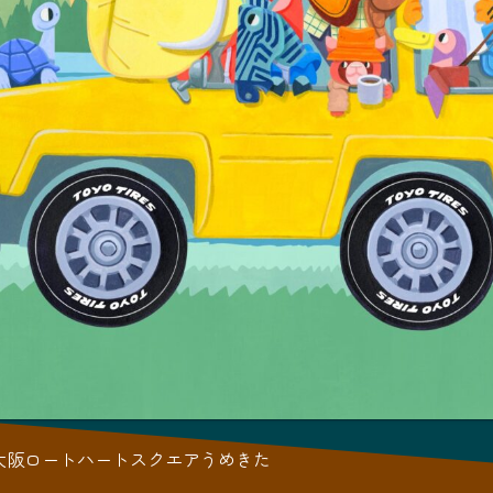
大阪ロートハートスクエアうめきた