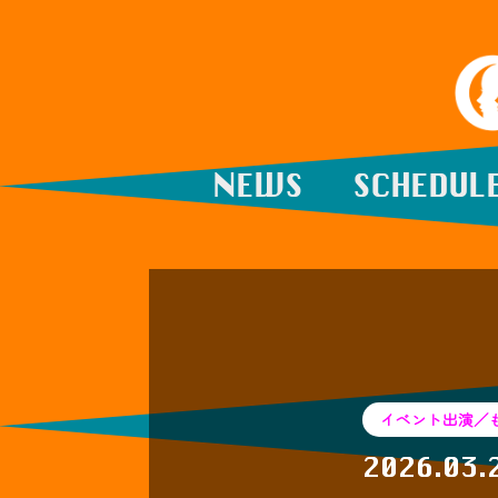
NEWS
SCHEDUL
イベント出演／
2026.03.