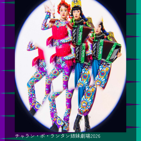
チャラン・ポ・ランタン姉妹劇場2026