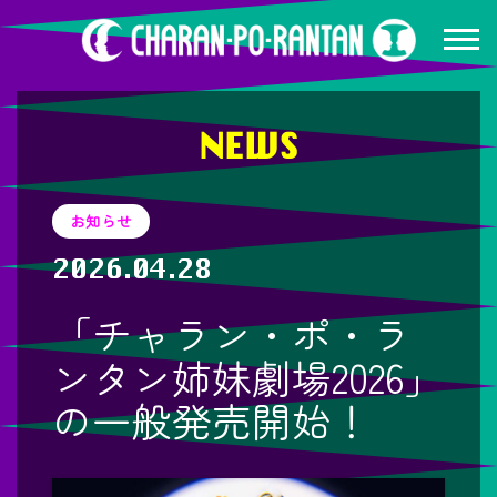
NEWS
お知らせ
2026.04.28
「チャラン・ポ・ラ
ンタン姉妹劇場2026」
の一般発売開始！