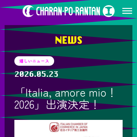
NEWS
嬉しいニュース
2026.05.23
「Italia, amore mio！
2026」出演決定！