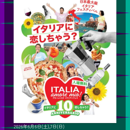
2026年6月6日(土),7日(日)