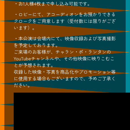
・お1人様4枚まで申し込み可能です。
・ロビーにて、アコーディオンをお預かりできる
クロークをご用意します（受付数には限りがござ
います）。
・本公演は会場内にて、映像収録および写真撮影
を予定しております。
ご来場のお客様が、チャラン・ポ・ランタンの
YouTubeチャンネルや、その他映像に映りこむこ
とが予想されます。
収録した映像・写真を商品化やプロモーション等
に使用する場合もございますので、予めご了承く
ださい。