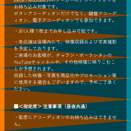
お持ち込み対象です。
ボタンアコーディオンだけでなく、鍵盤アコーデ
ィオン、電子アコーディオンでも参加できます。
・お1人様１枚までお申し込み可能です。
・本公演は会場内にて、映像収録および写真撮影
を予定しております。
ご来場のお客様が、チャラン・ポ・ランタンの
YouTubeチャンネルや、その他映像に映りこむこ
とが予想されます。
収録した映像・写真を商品化やプロモーション等
に使用する場合もございますので、予めご了承く
ださい。
■＜指定席＞ 注意事項（昼夜共通）
・客席にアコーディオンのお持ち込みはできませ
ん。