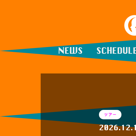
NEWS
SCHEDUL
ツアー
2026.12.