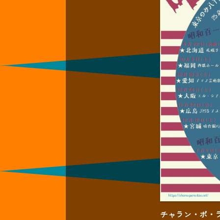
チャラン・ポ・