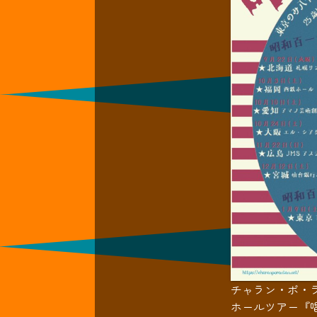
チャラン・ポ・
ホールツアー『