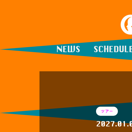
NEWS
SCHEDUL
ツアー
2027.01.