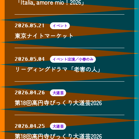
「Italia, amore mio！2026」
2026.05.21
イベント
東京ナイトマーケット
2026.05.04
イベント出演／小春のみ
リーディングドラマ「老害の人」
2026.04.26
大道芸
第18回高円寺びっくり大道芸2026
2026.04.25
大道芸
第18回高円寺びっくり大道芸2026