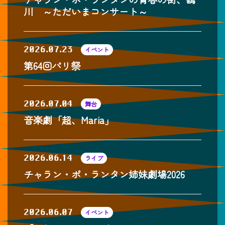
川 ～ただいまコンサート～
2026.07.23
イベント
第64回パリ祭
2026.07.04
舞台
音楽劇「超、Maria」
2026.06.14
ライブ
チャラン・ポ・ランタン姉妹劇場2026
2026.06.07
イベント