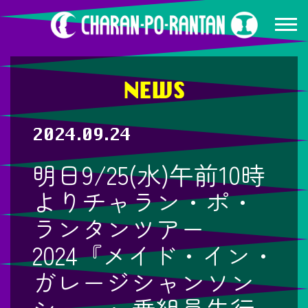
NEWS
2024.09.24
明日9/25(水)午前10時
よりチャラン・ポ・
ランタンツアー
2024『メイド・イン・
ガレージシャンソン