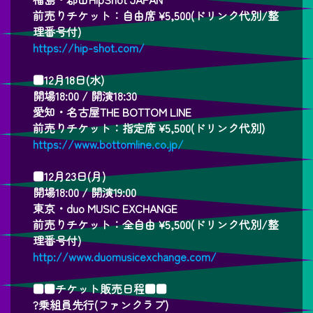
前売りチケット：自由席 ¥5,500(ドリンク代別/整
理番号付)
https://hip-shot.com/
■12月18日(水)
開場18:00 / 開演18:30
愛知・名古屋THE BOTTOM LINE
前売りチケット：指定席 ¥5,500(ドリンク代別)
https://www.bottomline.co.jp/
■12月23日(月)
開場18:00 / 開演19:00
東京・duo MUSIC EXCHANGE
前売りチケット：全自由 ¥5,500(ドリンク代別/整
理番号付)
http://www.duomusicexchange.com/
■■チケット販売日程■■
?乗組員先行(ファンクラブ)