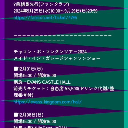
?乗組員先行(ファンクラブ)
2024年9月25日(水)10:00〜9月29日(日)23:59
https://fanicon.net/ticket/4795
=======================
============
チャラン・ポ・ランタンツアー2024
メイド・イン・ガレージシャンソンショー
■12月01日(日)
開場15:30 / 開演16:00
奈良・EVANS CASTLE HALL
前売りチケット：自由席 ¥5,500(ドリンク代別/整
理番号付)
https://evans-kingdom.com/hall/
■12月08日(日)
開場15:30 / 開演16:00
福島・郡山HipShot JAPAN