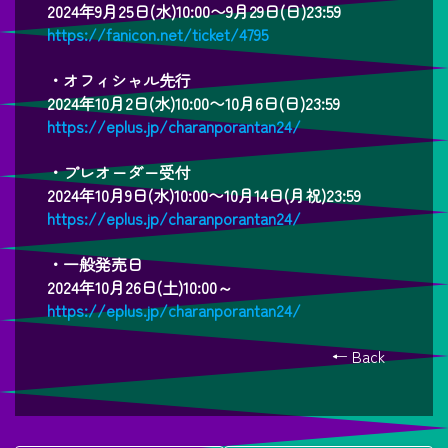
2024年9月25日(水)10:00〜9月29日(日)23:59
https://fanicon.net/ticket/4795
・オフィシャル先行
2024年10月2日(水)10:00〜10月6日(日)23:59
https://eplus.jp/charanporantan24/
・プレオーダー受付
2024年10月9日(水)10:00〜10月14日(月祝)23:59
https://eplus.jp/charanporantan24/
・一般発売日
2024年10月26日(土)10:00～
https://eplus.jp/charanporantan24/
← Back