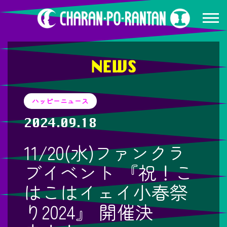
NEWS
ハッピーニュース
2024.09.18
11/20(水)ファンクラ
ブイベント 『祝！こ
はこはイェイ小春祭
り2024』 開催決