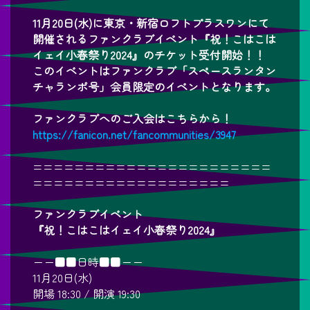
11月20日(水)に東京・新宿ロフトプラスワンにて
開催されるファンクラブイベント『祝！こはこは
イェイ小春祭り2024』のチケット受付開始！！
このイベントはファンクラブ「スペースランタン
チャランポ号」会員限定のイベントとなります。
ファンクラブへのご入会はこちらから！
https://fanicon.net/fancommunities/3947
=======================
===================
ファンクラブイベント
『祝！こはこはイェイ小春祭り2024』
ーー■■日時■■ーー
11月20日(水)
開場 18:30 / 開演 19:30