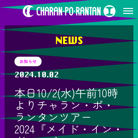
NEWS
お知らせ
2024.10.02
本日10/2(水)午前10時
よりチャラン・ポ・
ランタンツアー
2024『メイド・イン・