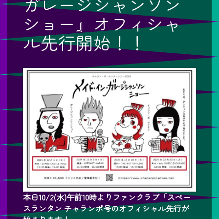
ガレージシャンソン
ショー』オフィシャ
ル先行開始！！
本日10/2(水)午前10時よりファンクラブ「スペー
スランタン チャランポ号のオフィシャル先行が