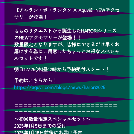
【チャラン・ポ・ランタン × Aquvii】NEWアクセ
サリーが登場！
もものリクエストから誕生したHARORIシリーズ
のNEWアクセサリーが登場！！
数量限定となりますが、皆様にできるだけ早くお
届けする為にご用意したちょっとお得なスペシャ
ルセットです！
明日12/26(木)昼12時から予約受付スタート！
予約はこちらから！
https://aquvii.com/blogs/news/harori2025
=======================
===================
〜初回数量限定スペシャルセット〜
2025年1月5日までの受付
2025年1月18日前後にお届け予定