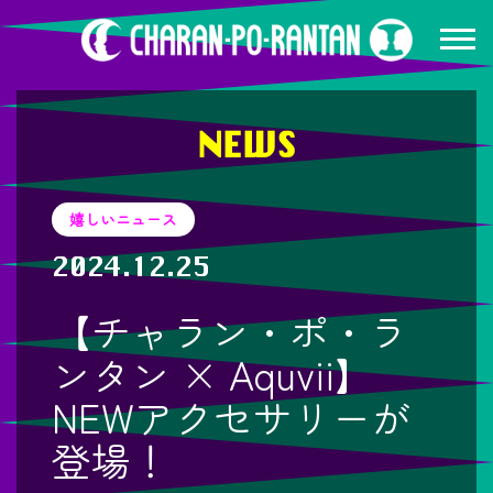
NEWS
嬉しいニュース
2024.12.25
【チャラン・ポ・ラ
ンタン × Aquvii】
NEWアクセサリーが
登場！