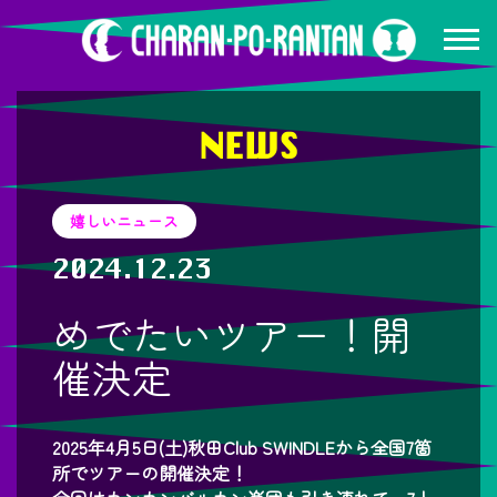
NEWS
嬉しいニュース
2024.12.23
めでたいツアー！開
催決定
2025年4月5日(土)秋田Club SWINDLEから全国7箇
所でツアーの開催決定！