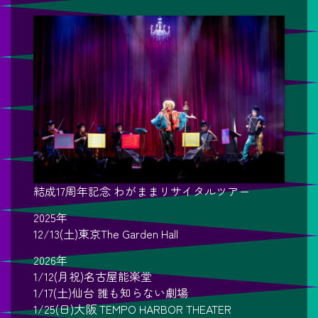
結成17周年記念 わがままリサイタルツアー
2025年
12/13(土)東京The Garden Hall
2026年
1/12(月祝)名古屋能楽堂
1/17(土)仙台 誰も知らない劇場
1/25(日)大阪 TEMPO HARBOR THEATER