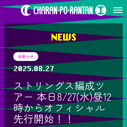
NEWS
お知らせ
2025.08.27
ストリングス編成ツ
アー 本日8/27(水)昼12
時からオフィシャル
先行開始！！