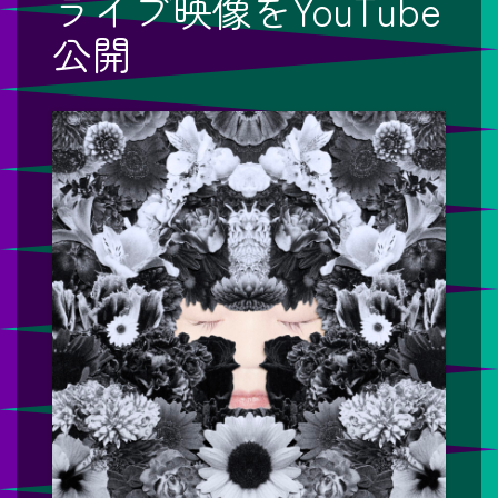
ライブ映像をYouTube
公開