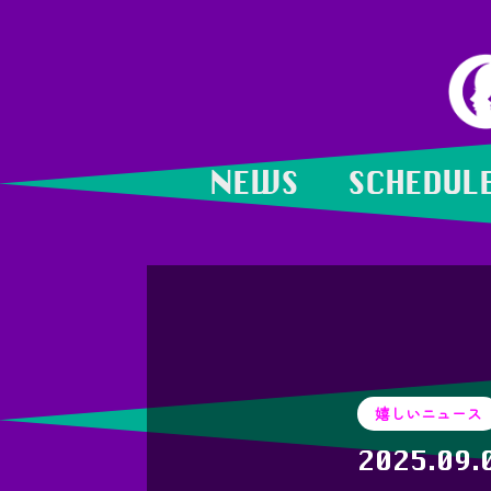
NEWS
SCHEDUL
嬉しいニュース
2025.09.