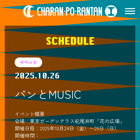
SCHEDULE
イベント
2025.10.26
パンとMUSIC
イベント概要
会場：東京ガーデンテラス紀尾井町「花の広場」
開催日程：2025年10月24日（金）〜26日（日）
開催時間：