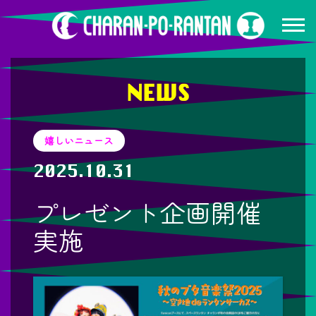
NEWS
嬉しいニュース
2025.10.31
プレゼント企画開催
実施