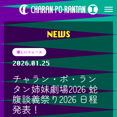
NEWS
嬉しいニュース
2026.01.25
チャラン・ポ・ラン
タン姉妹劇場2026 蛇
腹談義祭り2026 日程
発表！