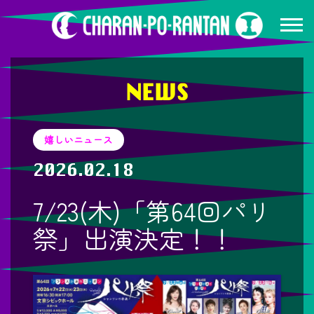
NEWS
嬉しいニュース
2026.02.18
7/23(木)「第64回パリ
祭」出演決定！！