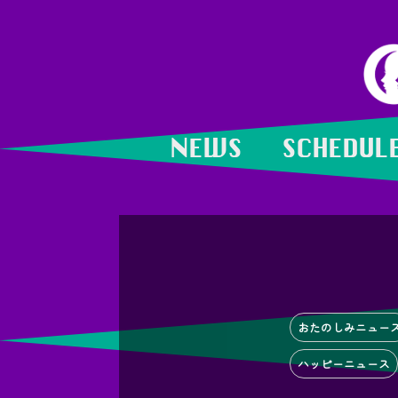
NEWS
SCHEDUL
おたのしみニュー
ハッピーニュース