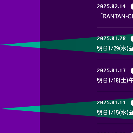
2025.02.14
「RANTAN-
2025.01.28
明日1/29(
2025.01.17
明日1/18(
2025.01.14
明日1/15(