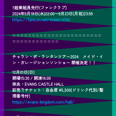
?超乗組員先行(ファンクラブ)
2024年9月18日(水)22:00〜9月23日(月祝)23:59
https://fanicon.net/ticket/4766
=======================
============
チャラン・ポ・ランタンツアー2024 メイド・イ
ン・ガレージシャンソンショー 開催決定！！
12月01日(日)
開場15:30 / 開演16:00
奈良・EVANS CASTLE HALL
前売りチケット：自由席 ¥5,500(ドリンク代別/整
理番号付)
https://evans-kingdom.com/hall/