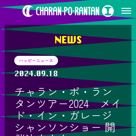
NEWS
ハッピーニュース
2024.09.18
チャラン・ポ・ラン
タンツアー2024 メイ
ド・イン・ガレージ
シャンソンショー 開