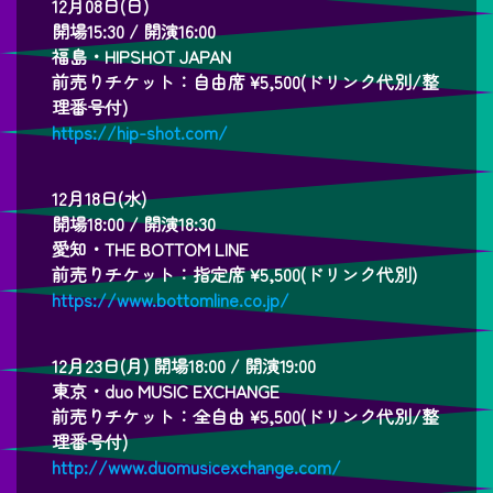
12月08日(日)
開場15:30 / 開演16:00
福島・HIPSHOT JAPAN
前売りチケット：自由席 ¥5,500(ドリンク代別/整
理番号付)
https://hip-shot.com/
12月18日(水)
開場18:00 / 開演18:30
愛知・THE BOTTOM LINE
前売りチケット：指定席 ¥5,500(ドリンク代別)
https://www.bottomline.co.jp/
12月23日(月) 開場18:00 / 開演19:00
東京・duo MUSIC EXCHANGE
前売りチケット：全自由 ¥5,500(ドリンク代別/整
理番号付)
http://www.duomusicexchange.com/