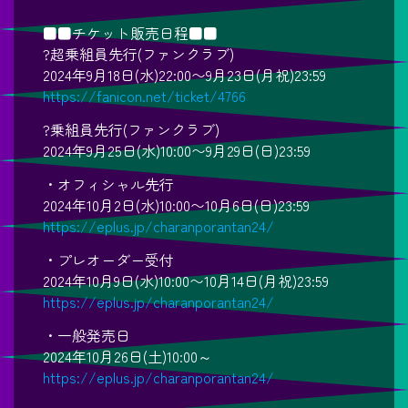
■■チケット販売日程■■
?超乗組員先行(ファンクラブ)
2024年9月18日(水)22:00〜9月23日(月祝)23:59
https://fanicon.net/ticket/4766
?乗組員先行(ファンクラブ)
2024年9月25日(水)10:00〜9月29日(日)23:59
・オフィシャル先行
2024年10月2日(水)10:00〜10月6日(日)23:59
https://eplus.jp/charanporantan24/
・プレオーダー受付
2024年10月9日(水)10:00〜10月14日(月祝)23:59
https://eplus.jp/charanporantan24/
・一般発売日
2024年10月26日(土)10:00～
https://eplus.jp/charanporantan24/