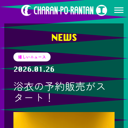
NEWS
嬉しいニュース
2026.01.26
浴衣の予約販売がス
タート！