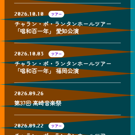
2026.10.10
ツアー
チャラン・ポ・ランタンホールツアー
「唱和百一年」 愛知公演
2026.10.03
ツアー
チャラン・ポ・ランタンホールツアー
「唱和百一年」 福岡公演
2026.09.26
第37回 高崎音楽祭
2026.09.22
ツアー