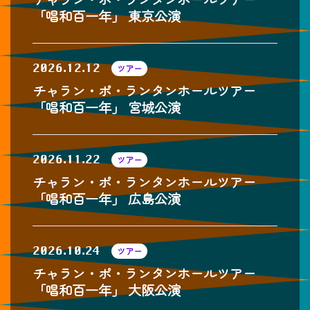
「唱和百一年」 東京公演
2026.12.12
ツアー
チャラン・ポ・ランタンホールツアー
「唱和百一年」 宮城公演
2026.11.22
ツアー
チャラン・ポ・ランタンホールツアー
「唱和百一年」 広島公演
2026.10.24
ツアー
チャラン・ポ・ランタンホールツアー
「唱和百一年」 大阪公演