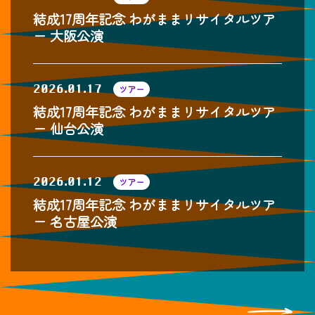
結成17周年記念 わがままリサイタルツア
ー 大阪公演
2026.01.17
ツアー
結成17周年記念 わがままリサイタルツア
ー 仙台公演
2026.01.12
ツアー
結成17周年記念 わがままリサイタルツア
ー 名古屋公演
投