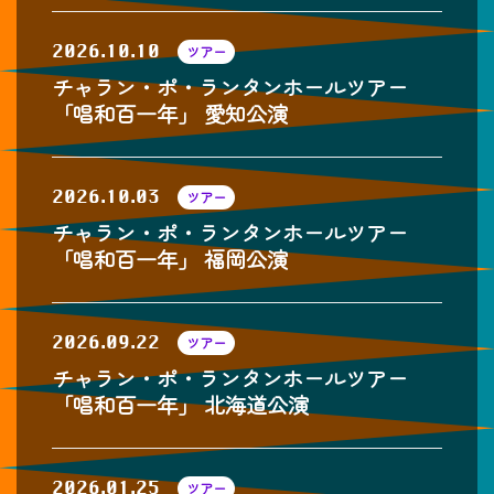
2026.10.10
ツアー
チャラン・ポ・ランタンホールツアー
「唱和百一年」 愛知公演
2026.10.03
ツアー
チャラン・ポ・ランタンホールツアー
「唱和百一年」 福岡公演
2026.09.22
ツアー
チャラン・ポ・ランタンホールツアー
「唱和百一年」 北海道公演
2026.01.25
ツアー